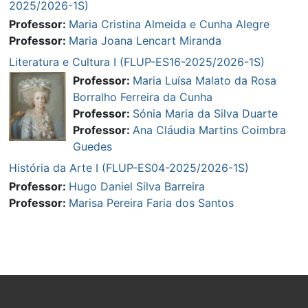
2025/2026-1S)
Professor:
Maria Cristina Almeida e Cunha Alegre
Professor:
Maria Joana Lencart Miranda
Literatura e Cultura I (FLUP-ES16-2025/2026-1S)
Professor:
Maria Luísa Malato da Rosa
Borralho Ferreira da Cunha
Professor:
Sónia Maria da Silva Duarte
Professor:
Ana Cláudia Martins Coimbra
Guedes
História da Arte I (FLUP-ES04-2025/2026-1S)
Professor:
Hugo Daniel Silva Barreira
Professor:
Marisa Pereira Faria dos Santos