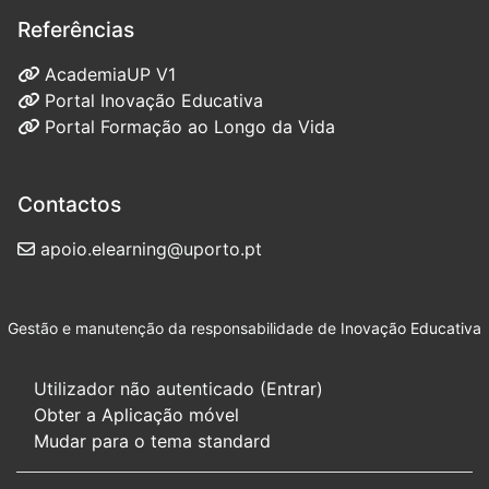
Referências
AcademiaUP V1
Portal Inovação Educativa
Portal Formação ao Longo da Vida
Contactos
apoio.elearning@uporto.pt
Gestão e manutenção da responsabilidade de
Inovação Educativa
Utilizador não autenticado (
Entrar
)
Obter a Aplicação móvel
Mudar para o tema standard