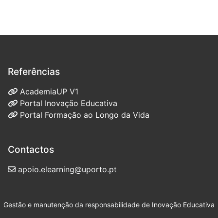
Referências
AcademiaUP V1
Portal Inovação Educativa
Portal Formação ao Longo da Vida
Contactos
apoio.elearning@uporto.pt
Gestão e manutenção da responsabilidade de
Inovação Educativa