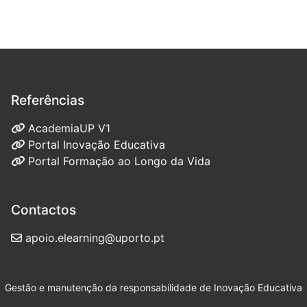
Referências
AcademiaUP V1
Portal Inovação Educativa
Portal Formação ao Longo da Vida
Contactos
apoio.elearning@uporto.pt
Gestão e manutenção da responsabilidade de
Inovação Educativa