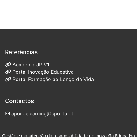
Referências
AcademiaUP V1
Portal Inovação Educativa
Portal Formação ao Longo da Vida
Contactos
apoio.elearning@uporto.pt
Gestão e manutenção da responsabilidade de
Inovação Educativa