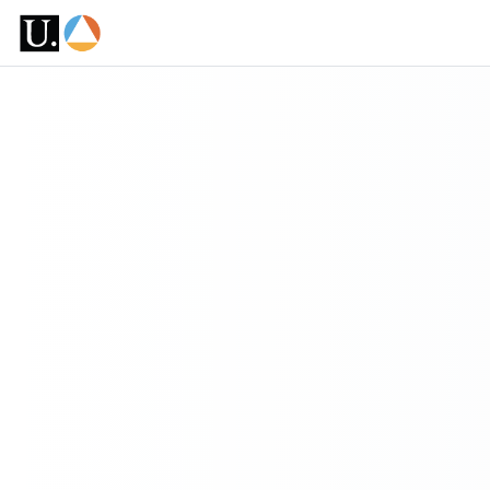
Ir para o conteúdo principal