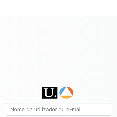
Entrar em Ac
Nome de utilizador ou e-mail