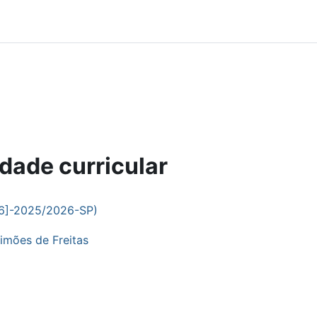
dade curricular
6]-2025/2026-SP)
imões de Freitas