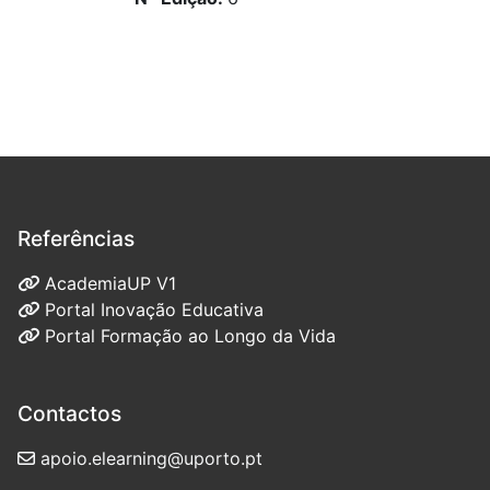
Referências
AcademiaUP V1
Portal Inovação Educativa
Portal Formação ao Longo da Vida
Contactos
apoio.elearning@uporto.pt